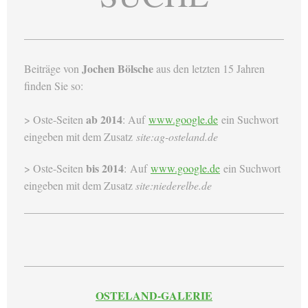
Jochen Bölsche
Beiträge von
aus den letzten 15 Jahren
finden Sie so:
ab 2014
> Oste-Seiten
:
Auf
www.google.de
ein Suchwort
eingeben mit dem Zusatz
site:ag-osteland.de
bis 2014
> Oste-Seiten
: Auf
www.google.de
ein Suchwort
eingeben mit dem Zusatz
site:niederelbe.de
OSTELAND-GALERIE