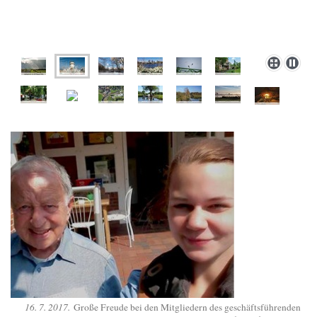
16. 7. 2017.
Große Freude bei den Mitgliedern des geschäftsführenden