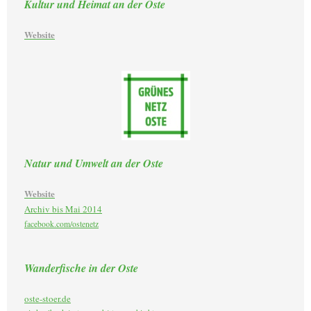
Kultur und Heimat an der Oste
Website
Natur und Umwelt an der Oste
Website
Archiv bis Mai 2014
facebook.com/ostenetz
Wanderfische in der Oste
oste-stoer.de