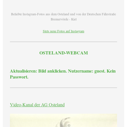
Beliebte Instagram-Fotos aus dem Osteland und von der Deutschen Fährstraße
Bremervörde - Kiel
Stets neue Fotos auf Instagram
OSTELAND-WEBCAM
Aktualisieren: Bild anklicken. Nutzername: guest. Kein
Passwort.
Video-Kanal der AG Osteland