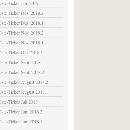
Oste-Ticker Jan. 2019.1
Oste-Ticker Dez. 2018.2
Oste-Ticker Dez. 2018.1
Oste-Ticker Nov. 2018.2
Oste-Ticker Nov. 2018.1
Oste-Ticker Okt. 2018.1
Oste-Ticker Sept. 2018.1
Oste-Ticker Sept. 2018.2
Oste-Ticker August 2018.2
Oste-Ticker August 2018.1
Oste-Ticker Juli 2018
Oste-Ticker Juni 2018.2
Oste-Ticker Juni 2018.1