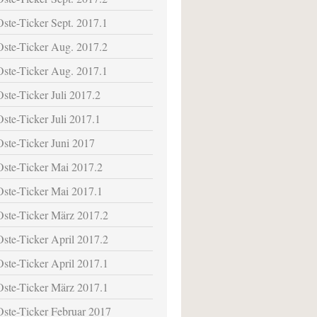
Oste-Ticker Sept. 2017.1
Oste-Ticker Aug. 2017.2
Oste-Ticker Aug. 2017.1
Oste-Ticker Juli 2017.2
Oste-Ticker Juli 2017.1
Oste-Ticker Juni 2017
Oste-Ticker Mai 2017.2
Oste-Ticker Mai 2017.1
Oste-Ticker März 2017.2
Oste-Ticker April 2017.2
Oste-Ticker April 2017.1
Oste-Ticker März 2017.1
Oste-Ticker Februar 2017