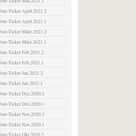
Oste-Ticker Mai.2021.1
Oste-Ticker April.2021.2
Oste-Ticker April.2021.1
Oste-Ticker März.2021.2
Oste-Ticker März.2021.1
Oste-Ticker Feb.2021.2
Oste-Ticker Feb.2021.1
Oste-Ticker Jan.2021.2
Oste-Ticker Jan.2021.1
Oste-Ticker Dez.2020.2
Oste-Ticker Dez.2020.1
Oste-Ticker Nov.2020.2
Oste-Ticker Nov.2020.1
Oste-Ticker Okt.2020.2