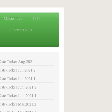
Milchstraße
1717
Silbernes Netz
 für das Osteland
Oste-Ticker Aug.2021
Oste-Ticker Juli.2021.2
Oste-Ticker Juli.2021.1
Oste-Ticker Juni.2021.2
Oste-Ticker Juni.2021.1
Oste-Ticker Mai.2021.2