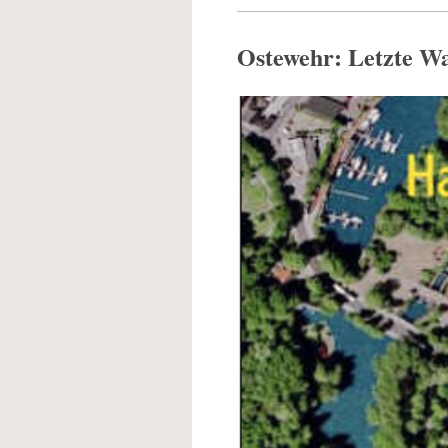
Ostewehr: Letzte Wa