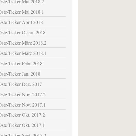
Oste-Ticker Mai 2018.2
Oste-Ticker Mai 2018.1
Oste-Ticker April 2018
Oste-Ticker Ostern 2018
Oste-Ticker März 2018.2
Oste-Ticker März 2018.1
Oste-Ticker Febr. 2018
Oste-Ticker Jan. 2018
Oste-Ticker Dez. 2017
Oste-Ticker Nov. 2017.2
Oste-Ticker Nov. 2017.1
Oste-Ticker Okt. 2017.2
Oste-Ticker Okt. 2017.1
Oste-Ticker Sept. 2017.2