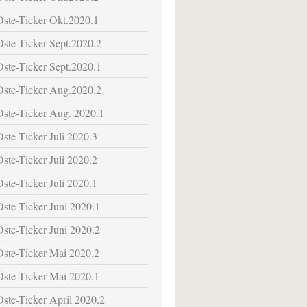
Oste-Ticker Okt.2020.1
Oste-Ticker Sept.2020.2
Oste-Ticker Sept.2020.1
Oste-Ticker Aug.2020.2
Oste-Ticker Aug. 2020.1
Oste-Ticker Juli 2020.3
Oste-Ticker Juli 2020.2
Oste-Ticker Juli 2020.1
Oste-Ticker Juni 2020.1
Oste-Ticker Juni 2020.2
Oste-Ticker Mai 2020.2
Oste-Ticker Mai 2020.1
Oste-Ticker April 2020.2