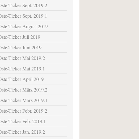
Oste-Ticker Sept. 2019.2
Oste-Ticker Sept. 2019.1
Oste-Ticker August 2019
Oste-Ticker Juli 2019
Oste-Ticker Juni 2019
Oste-Ticker Mai 2019.2
Oste-Ticker Mai 2019.1
Oste-Ticker April 2019
Oste-Ticker März 2019.2
Oste-Ticker März 2019.1
Oste-Ticker Febr. 2019.2
Oste-Ticker Feb. 2019.1
Oste-Ticker Jan. 2019.2