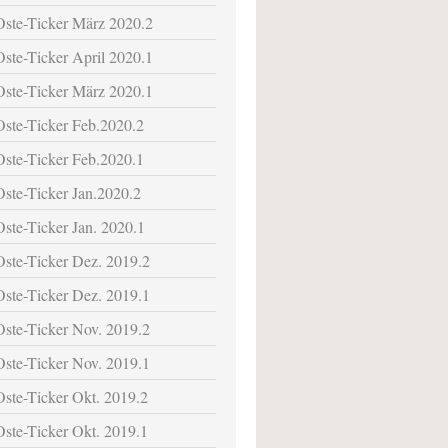
Oste-Ticker März 2020.2
Oste-Ticker April 2020.1
Oste-Ticker März 2020.1
Oste-Ticker Feb.2020.2
Oste-Ticker Feb.2020.1
Oste-Ticker Jan.2020.2
Oste-Ticker Jan. 2020.1
Oste-Ticker Dez. 2019.2
Oste-Ticker Dez. 2019.1
Oste-Ticker Nov. 2019.2
Oste-Ticker Nov. 2019.1
Oste-Ticker Okt. 2019.2
Oste-Ticker Okt. 2019.1