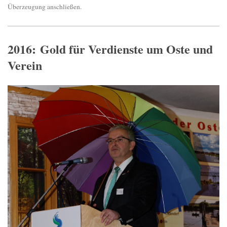
Überzeugung anschließen.
2016: Gold für Verdienste um Oste und
Verein