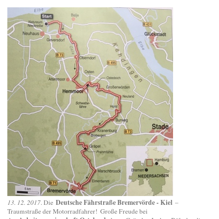
Deutsche Fährstraße Bremervörde - Kiel
13. 12. 2017
. Die
–
Traumstraße der Motorradfahrer! Große Freude bei