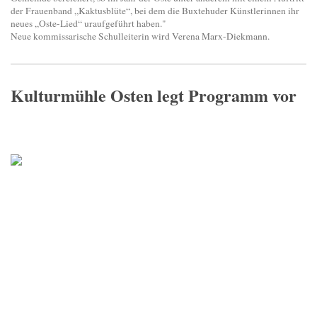
der Frauenband „Kaktusblüte“, bei dem die Buxtehuder Künstlerinnen ihr
neues „Oste-Lied“ uraufgeführt haben."
Neue kommissarische Schulleiterin wird Verena Marx-Diekmann.
Kulturmühle Osten legt Programm vor