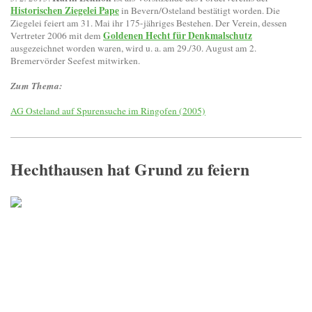
Historischen Ziegelei Pape
in Bevern/Osteland bestätigt worden. Die
Ziegelei feiert am 31. Mai ihr 175-jähriges Bestehen. Der Verein, dessen
Goldenen Hecht für Denkmalschutz
Vertreter 2006 mit dem
ausgezeichnet worden waren, wird u. a. am 29./30. August am 2.
Bremervörder Seefest mitwirken.
Zum Thema:
AG Osteland auf Spurensuche im Ringofen (2005)
Hechthausen hat Grund zu feiern