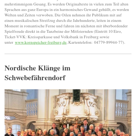
mehrstimmigem Gesang. Es werden Originaltexte in vielen zum Teil alten
Sprachen aus ganz Europa in ein harmonisches Gewand gehüllt, es werden
Welten und Zeiten verwoben. Die Oilen nehmen ihr Publikum mit auf
einen musikalischen Streifzug durch die Jahrhunderte, leiten in einem
Moment in romantische Ferne und fahren im nächsten mit überbordender
Spielfreude direkt in die Tanzbeine der Mitfeiernden (Eintritt 10 Eiro,
Ticket-VVK: Kreissparkasse und Volksbank in Freiburg sowie
unter
www.kornspeicher-freiburg.de
, Kartentelefon: 04779-89944-77).
Nordische Klänge im
Schwebefährendorf