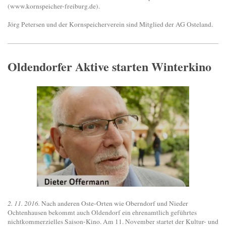
(www.kornspeicher-freiburg.de).
Jörg Petersen und der Kornspeicherverein sind Mitglied der AG Osteland.
Oldendorfer Aktive starten Winterkino
2. 11. 2016.
Nach anderen Oste-Orten wie Oberndorf und Nieder
Ochtenhausen bekommt auch Oldendorf ein ehrenamtlich geführtes
nichtkommerzielles Saison-Kino. Am 11. November startet der Kultur- und