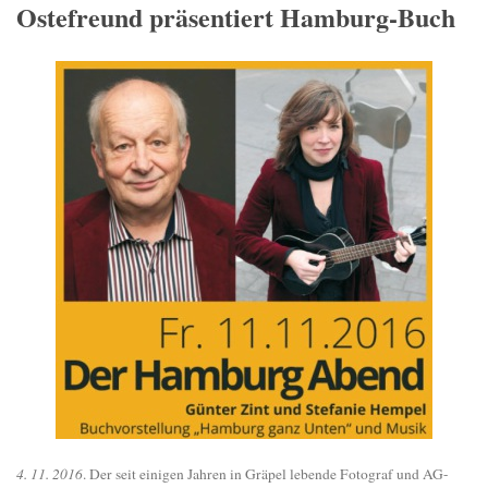
Ostefreund präsentiert Hamburg-Buch
4. 11. 2016
. Der seit einigen Jahren in Gräpel lebende Fotograf und AG-