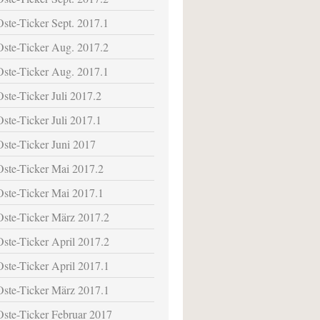
Oste-Ticker Sept. 2017.1
Oste-Ticker Aug. 2017.2
Oste-Ticker Aug. 2017.1
Oste-Ticker Juli 2017.2
Oste-Ticker Juli 2017.1
Oste-Ticker Juni 2017
Oste-Ticker Mai 2017.2
Oste-Ticker Mai 2017.1
Oste-Ticker März 2017.2
Oste-Ticker April 2017.2
Oste-Ticker April 2017.1
Oste-Ticker März 2017.1
Oste-Ticker Februar 2017