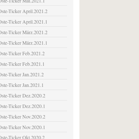
Oste-Ticker Mai.2021.1
Oste-Ticker April.2021.2
Oste-Ticker April.2021.1
Oste-Ticker März.2021.2
Oste-Ticker März.2021.1
Oste-Ticker Feb.2021.2
Oste-Ticker Feb.2021.1
Oste-Ticker Jan.2021.2
Oste-Ticker Jan.2021.1
Oste-Ticker Dez.2020.2
Oste-Ticker Dez.2020.1
Oste-Ticker Nov.2020.2
Oste-Ticker Nov.2020.1
Oste-Ticker Okt.2020.2