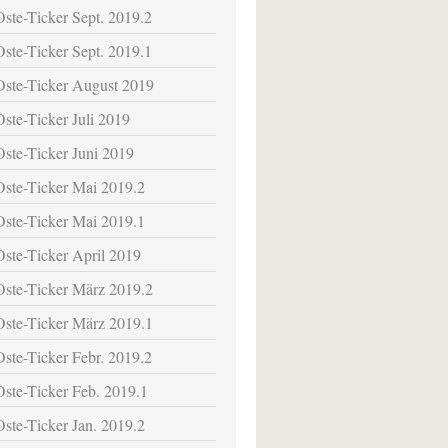
Oste-Ticker Sept. 2019.2
Oste-Ticker Sept. 2019.1
Oste-Ticker August 2019
Oste-Ticker Juli 2019
Oste-Ticker Juni 2019
Oste-Ticker Mai 2019.2
Oste-Ticker Mai 2019.1
Oste-Ticker April 2019
Oste-Ticker März 2019.2
Oste-Ticker März 2019.1
Oste-Ticker Febr. 2019.2
Oste-Ticker Feb. 2019.1
Oste-Ticker Jan. 2019.2