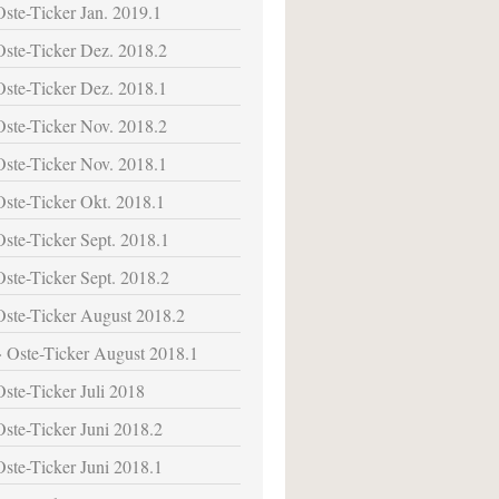
Oste-Ticker Jan. 2019.1
Oste-Ticker Dez. 2018.2
Oste-Ticker Dez. 2018.1
Oste-Ticker Nov. 2018.2
Oste-Ticker Nov. 2018.1
Oste-Ticker Okt. 2018.1
Oste-Ticker Sept. 2018.1
Oste-Ticker Sept. 2018.2
Oste-Ticker August 2018.2
Oste-Ticker August 2018.1
Oste-Ticker Juli 2018
Oste-Ticker Juni 2018.2
Oste-Ticker Juni 2018.1