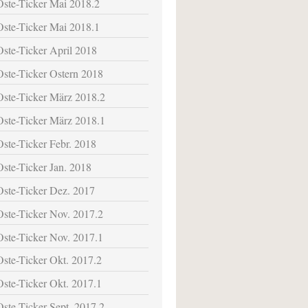
Oste-Ticker Mai 2018.2
Oste-Ticker Mai 2018.1
Oste-Ticker April 2018
Oste-Ticker Ostern 2018
Oste-Ticker März 2018.2
Oste-Ticker März 2018.1
Oste-Ticker Febr. 2018
Oste-Ticker Jan. 2018
Oste-Ticker Dez. 2017
Oste-Ticker Nov. 2017.2
Oste-Ticker Nov. 2017.1
Oste-Ticker Okt. 2017.2
Oste-Ticker Okt. 2017.1
Oste-Ticker Sept. 2017.2