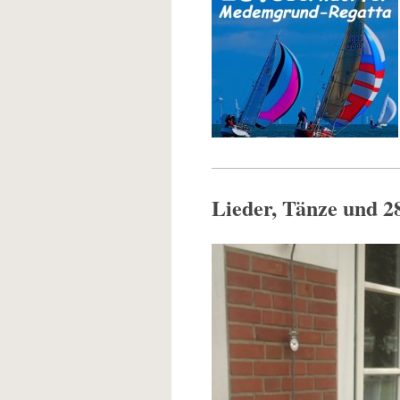
Lieder, Tänze und 2