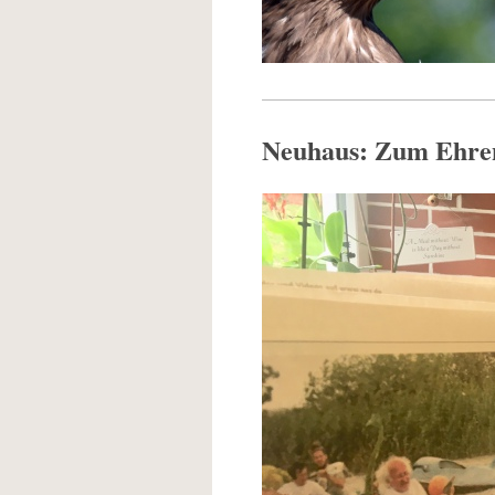
Neuhaus: Zum Ehren