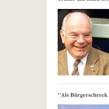
"Als Bürgerschreck 