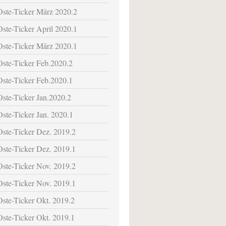
Oste-Ticker März 2020.2
Oste-Ticker April 2020.1
Oste-Ticker März 2020.1
Oste-Ticker Feb.2020.2
Oste-Ticker Feb.2020.1
Oste-Ticker Jan.2020.2
Oste-Ticker Jan. 2020.1
Oste-Ticker Dez. 2019.2
Oste-Ticker Dez. 2019.1
Oste-Ticker Nov. 2019.2
Oste-Ticker Nov. 2019.1
Oste-Ticker Okt. 2019.2
Oste-Ticker Okt. 2019.1