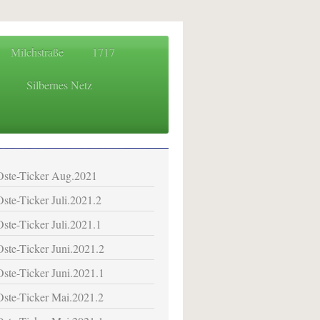
Milchstraße
1717
Silbernes Netz
 für das Osteland
Oste-Ticker Aug.2021
Oste-Ticker Juli.2021.2
Oste-Ticker Juli.2021.1
Oste-Ticker Juni.2021.2
Oste-Ticker Juni.2021.1
Oste-Ticker Mai.2021.2