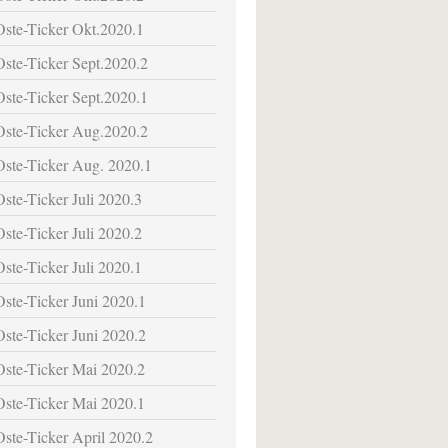
Oste-Ticker Okt.2020.1
Oste-Ticker Sept.2020.2
Oste-Ticker Sept.2020.1
Oste-Ticker Aug.2020.2
Oste-Ticker Aug. 2020.1
Oste-Ticker Juli 2020.3
Oste-Ticker Juli 2020.2
Oste-Ticker Juli 2020.1
Oste-Ticker Juni 2020.1
Oste-Ticker Juni 2020.2
Oste-Ticker Mai 2020.2
Oste-Ticker Mai 2020.1
Oste-Ticker April 2020.2