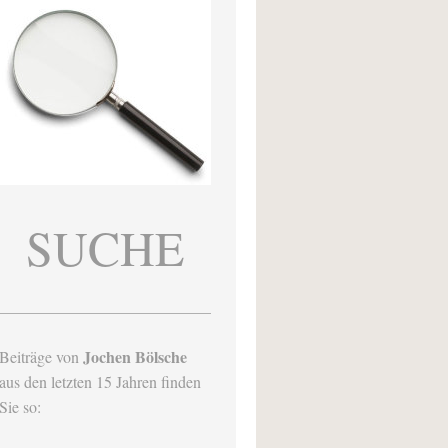
SUCHE
Jochen Bölsche
Beiträge von
aus den letzten 15 Jahren finden
Sie so: