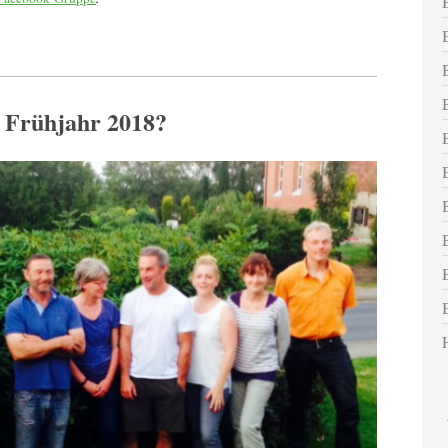
 Frühjahr 2018?