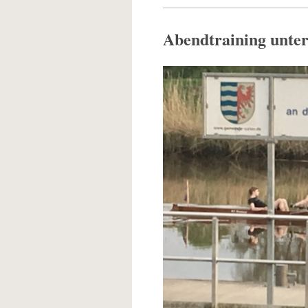
Abendtraining unte