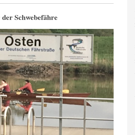
r der Schwebefähre