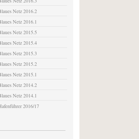
Blaues Netz 2016.3
Blaues Netz 2016.2
Blaues Netz 2016.1
Blaues Netz 2015.5
Blaues Netz 2015.4
Blaues Netz 2015.3
Blaues Netz 2015.2
Blaues Netz 2015.1
Blaues Netz 2014.2
Blaues Netz 2014.1
Hafenführer 2016/17