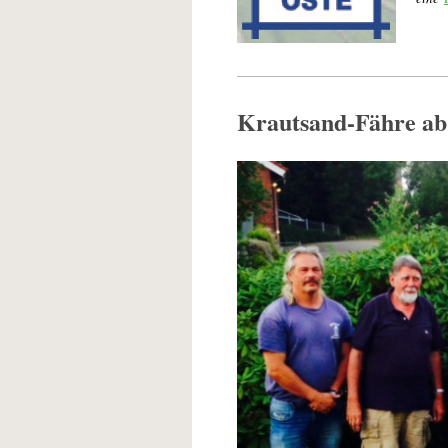
Krautsand-Fähre ab