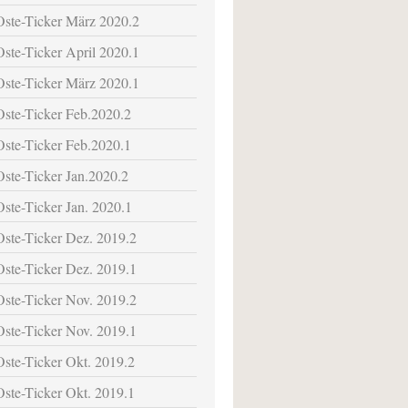
Oste-Ticker März 2020.2
Oste-Ticker April 2020.1
Oste-Ticker März 2020.1
Oste-Ticker Feb.2020.2
Oste-Ticker Feb.2020.1
Oste-Ticker Jan.2020.2
Oste-Ticker Jan. 2020.1
Oste-Ticker Dez. 2019.2
Oste-Ticker Dez. 2019.1
Oste-Ticker Nov. 2019.2
Oste-Ticker Nov. 2019.1
Oste-Ticker Okt. 2019.2
Oste-Ticker Okt. 2019.1