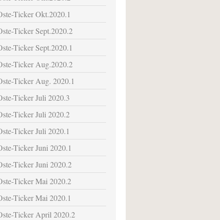
Oste-Ticker Okt.2020.1
Oste-Ticker Sept.2020.2
Oste-Ticker Sept.2020.1
Oste-Ticker Aug.2020.2
Oste-Ticker Aug. 2020.1
Oste-Ticker Juli 2020.3
Oste-Ticker Juli 2020.2
Oste-Ticker Juli 2020.1
Oste-Ticker Juni 2020.1
Oste-Ticker Juni 2020.2
Oste-Ticker Mai 2020.2
Oste-Ticker Mai 2020.1
Oste-Ticker April 2020.2