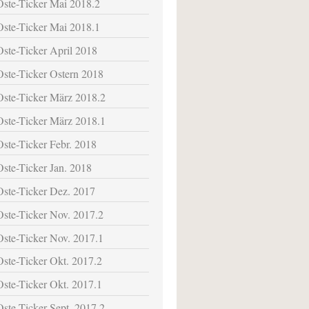
Oste-Ticker Mai 2018.2
Oste-Ticker Mai 2018.1
Oste-Ticker April 2018
Oste-Ticker Ostern 2018
Oste-Ticker März 2018.2
Oste-Ticker März 2018.1
Oste-Ticker Febr. 2018
Oste-Ticker Jan. 2018
Oste-Ticker Dez. 2017
Oste-Ticker Nov. 2017.2
Oste-Ticker Nov. 2017.1
Oste-Ticker Okt. 2017.2
Oste-Ticker Okt. 2017.1
Oste-Ticker Sept. 2017.2