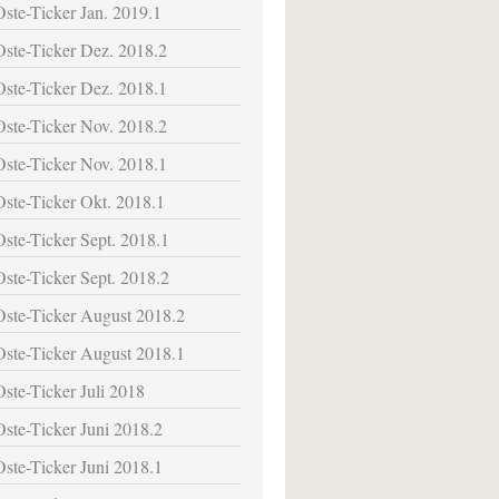
Oste-Ticker Jan. 2019.1
Oste-Ticker Dez. 2018.2
Oste-Ticker Dez. 2018.1
Oste-Ticker Nov. 2018.2
Oste-Ticker Nov. 2018.1
Oste-Ticker Okt. 2018.1
Oste-Ticker Sept. 2018.1
Oste-Ticker Sept. 2018.2
Oste-Ticker August 2018.2
Oste-Ticker August 2018.1
Oste-Ticker Juli 2018
Oste-Ticker Juni 2018.2
Oste-Ticker Juni 2018.1