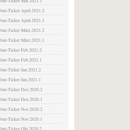
Oste-Ticker Mai.2021.1
Oste-Ticker April.2021.2
Oste-Ticker April.2021.1
Oste-Ticker März.2021.2
Oste-Ticker März.2021.1
Oste-Ticker Feb.2021.2
Oste-Ticker Feb.2021.1
Oste-Ticker Jan.2021.2
Oste-Ticker Jan.2021.1
Oste-Ticker Dez.2020.2
Oste-Ticker Dez.2020.1
Oste-Ticker Nov.2020.2
Oste-Ticker Nov.2020.1
Oste-Ticker Okt.2020.2