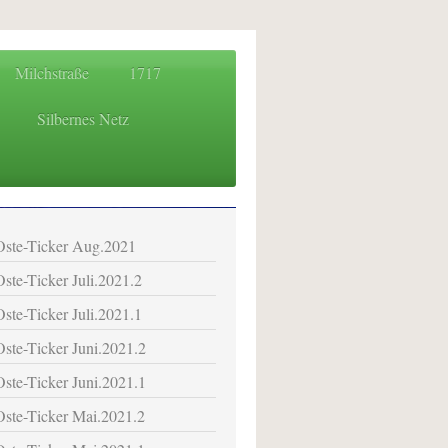
Milchstraße
1717
Silbernes Netz
 für das Osteland
Oste-Ticker Aug.2021
Oste-Ticker Juli.2021.2
Oste-Ticker Juli.2021.1
Oste-Ticker Juni.2021.2
Oste-Ticker Juni.2021.1
Oste-Ticker Mai.2021.2