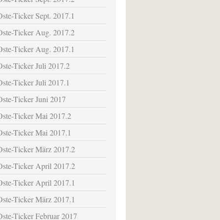
Oste-Ticker Sept. 2017.1
Oste-Ticker Aug. 2017.2
Oste-Ticker Aug. 2017.1
Oste-Ticker Juli 2017.2
Oste-Ticker Juli 2017.1
Oste-Ticker Juni 2017
Oste-Ticker Mai 2017.2
Oste-Ticker Mai 2017.1
Oste-Ticker März 2017.2
Oste-Ticker April 2017.2
Oste-Ticker April 2017.1
Oste-Ticker März 2017.1
Oste-Ticker Februar 2017