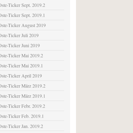
Oste-Ticker Sept. 2019.2
Oste-Ticker Sept. 2019.1
Oste-Ticker August 2019
Oste-Ticker Juli 2019
Oste-Ticker Juni 2019
Oste-Ticker Mai 2019.2
Oste-Ticker Mai 2019.1
Oste-Ticker April 2019
Oste-Ticker März 2019.2
Oste-Ticker März 2019.1
Oste-Ticker Febr. 2019.2
Oste-Ticker Feb. 2019.1
Oste-Ticker Jan. 2019.2