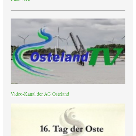
Video-Kanal der AG Osteland