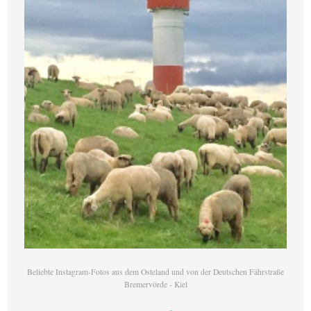
Beliebte Instagram-Fotos aus dem Osteland und von der Deutschen Fährstraße
Bremervörde - Kiel