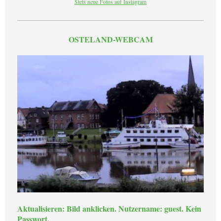
Stets neue Fotos auf Instagram
OSTELAND-WEBCAM
Aktualisieren: Bild anklicken. Nutzername: guest. Kein
Passwort.