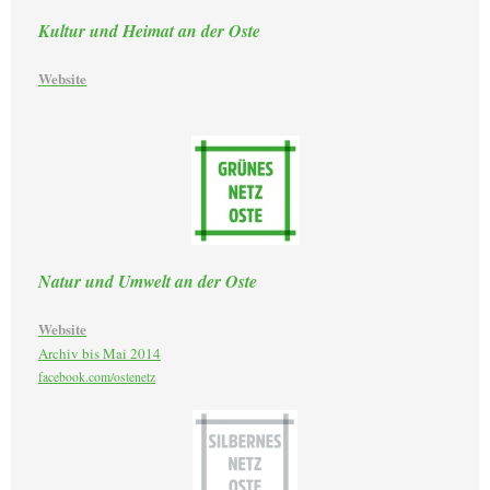
Kultur und Heimat an der Oste
Website
Natur und Umwelt an der Oste
Website
Archiv bis Mai 2014
facebook.com/ostenetz