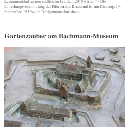
Zusammenkünften nun endlich im Frühjahr 2018 starten." - Die
Jahreshauptversammlung des Fährvereins Krautsand ist am Dienstag, 19.
September, 19 Uhr, im Dorfgemeinschaftshaus.
Gartenzauber am Bachmann-Museum