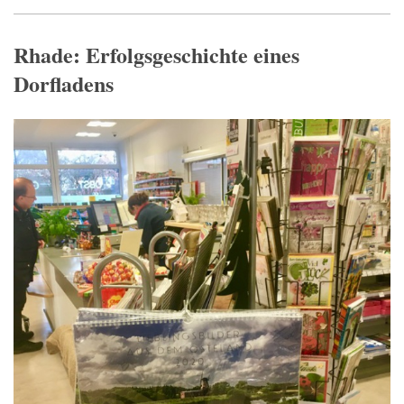
Rhade: Erfolgsgeschichte eines
Dorfladens