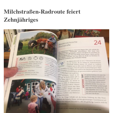
Milchstraßen-Radroute feiert
Zehnjähriges