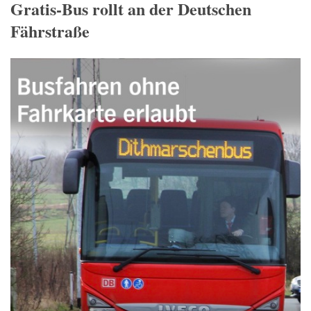
Gratis-Bus rollt an der Deutschen
Fährstraße