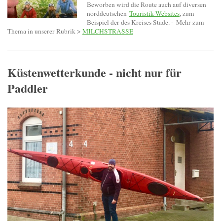
Beworben wird die Route auch auf diversen
norddeutschen
Touristik-Websites
, zum
Beispiel der des Kreises Stade. -
Mehr zum
Thema in unserer Rubrik >
MILCHSTRASSE
Küstenwetterkunde - nicht nur für
Paddler