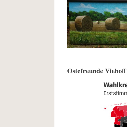
Ostefreunde Viehoff