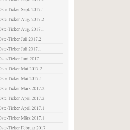
Oste-Ticker Sept. 2017.1
Oste-Ticker Aug. 2017.2
Oste-Ticker Aug. 2017.1
Oste-Ticker Juli 2017.2
Oste-Ticker Juli 2017.1
Oste-Ticker Juni 2017
Oste-Ticker Mai 2017.2
Oste-Ticker Mai 2017.1
Oste-Ticker März 2017.2
Oste-Ticker April 2017.2
Oste-Ticker April 2017.1
Oste-Ticker März 2017.1
Oste-Ticker Februar 2017