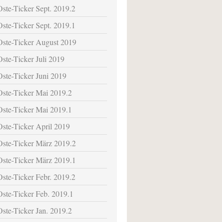
Oste-Ticker Sept. 2019.2
Oste-Ticker Sept. 2019.1
Oste-Ticker August 2019
Oste-Ticker Juli 2019
Oste-Ticker Juni 2019
Oste-Ticker Mai 2019.2
Oste-Ticker Mai 2019.1
Oste-Ticker April 2019
Oste-Ticker März 2019.2
Oste-Ticker März 2019.1
Oste-Ticker Febr. 2019.2
Oste-Ticker Feb. 2019.1
Oste-Ticker Jan. 2019.2