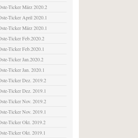
Oste-Ticker März 2020.2
Oste-Ticker April 2020.1
Oste-Ticker März 2020.1
Oste-Ticker Feb.2020.2
Oste-Ticker Feb.2020.1
Oste-Ticker Jan.2020.2
Oste-Ticker Jan. 2020.1
Oste-Ticker Dez. 2019.2
Oste-Ticker Dez. 2019.1
Oste-Ticker Nov. 2019.2
Oste-Ticker Nov. 2019.1
Oste-Ticker Okt. 2019.2
Oste-Ticker Okt. 2019.1