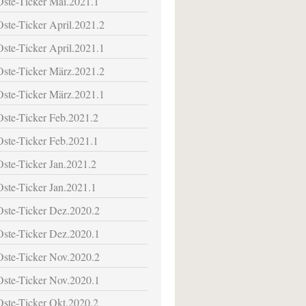
Oste-Ticker Mai.2021.1
Oste-Ticker April.2021.2
Oste-Ticker April.2021.1
Oste-Ticker März.2021.2
Oste-Ticker März.2021.1
Oste-Ticker Feb.2021.2
Oste-Ticker Feb.2021.1
Oste-Ticker Jan.2021.2
Oste-Ticker Jan.2021.1
Oste-Ticker Dez.2020.2
Oste-Ticker Dez.2020.1
Oste-Ticker Nov.2020.2
Oste-Ticker Nov.2020.1
Oste-Ticker Okt.2020.2