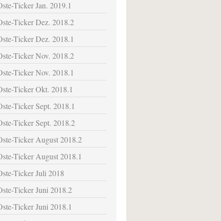
Oste-Ticker Jan. 2019.1
Oste-Ticker Dez. 2018.2
Oste-Ticker Dez. 2018.1
Oste-Ticker Nov. 2018.2
Oste-Ticker Nov. 2018.1
Oste-Ticker Okt. 2018.1
Oste-Ticker Sept. 2018.1
Oste-Ticker Sept. 2018.2
Oste-Ticker August 2018.2
Oste-Ticker August 2018.1
Oste-Ticker Juli 2018
Oste-Ticker Juni 2018.2
Oste-Ticker Juni 2018.1