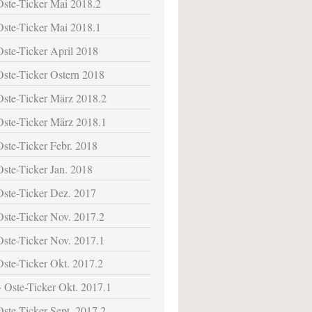
Oste-Ticker Mai 2018.2
Oste-Ticker Mai 2018.1
Oste-Ticker April 2018
Oste-Ticker Ostern 2018
Oste-Ticker März 2018.2
Oste-Ticker März 2018.1
Oste-Ticker Febr. 2018
Oste-Ticker Jan. 2018
Oste-Ticker Dez. 2017
Oste-Ticker Nov. 2017.2
Oste-Ticker Nov. 2017.1
Oste-Ticker Okt. 2017.2
Oste-Ticker Okt. 2017.1
Oste-Ticker Sept. 2017.2