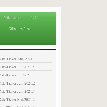
Milchstraße
1717
Silbernes Netz
 für das Osteland
Oste-Ticker Aug.2021
Oste-Ticker Juli.2021.2
Oste-Ticker Juli.2021.1
Oste-Ticker Juni.2021.2
Oste-Ticker Juni.2021.1
Oste-Ticker Mai.2021.2