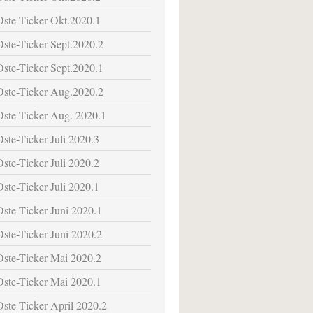
Oste-Ticker Okt.2020.1
Oste-Ticker Sept.2020.2
Oste-Ticker Sept.2020.1
Oste-Ticker Aug.2020.2
Oste-Ticker Aug. 2020.1
Oste-Ticker Juli 2020.3
Oste-Ticker Juli 2020.2
Oste-Ticker Juli 2020.1
Oste-Ticker Juni 2020.1
Oste-Ticker Juni 2020.2
Oste-Ticker Mai 2020.2
Oste-Ticker Mai 2020.1
Oste-Ticker April 2020.2