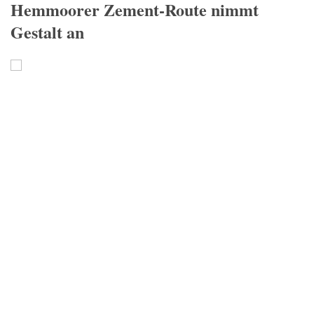
Hemmoorer Zement-Route nimmt
Gestalt an