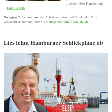
diversen Oste-Kanälen auf
>
FACEBOOK
Die offizielle Vereinsseite
der Arbeitsgemeinschaft Osteland e. V. ist
weiterhin erreichbar unter >
arbeitsgemeinschaft-osteland.de
Lies lehnt Hamburger Schlickpläne ab