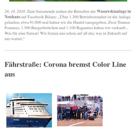
Wasserskianlage in
26. 10. 2020.
Zum Saisonende ziehen die Betreiber der
Neuhaus
auf Facebook Bilanz: „Über 1.300 Betriebsstunden ist die Anlage
gelaufen, etwa 91.000 mal haben wir die Hantel rausgegeben. Zwei Tonnen
Pommes, 1.300 Burgerbrötchen und 1.100 Baguettes haben wir verkauft...
Was für eine Saison! Wir freuen uns schon auf all das, was in Zukunft auf
uns wartet.“
Fährstraße: Corona bremst Color Line
aus