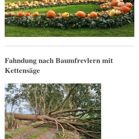
Fahndung nach Baumfrevlern mit
Kettensäge