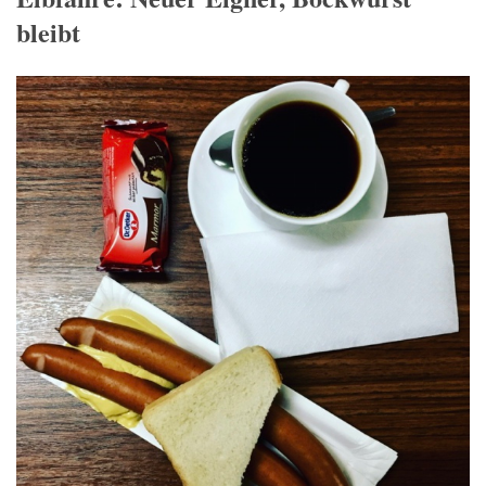
bleibt