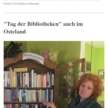
beiden Syltfähren bekannt.
"Tag der Bibliotheken" auch im
Osteland