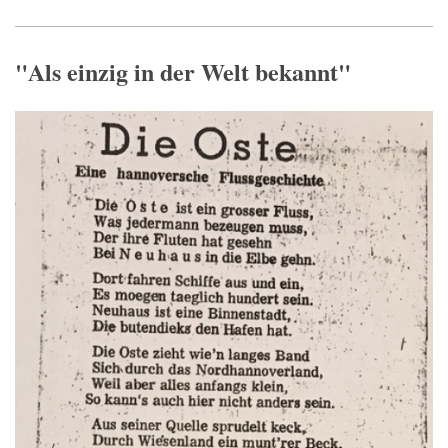
"Als einzig in der Welt bekannt"