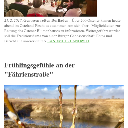
Genossen retten Dorfladen
21. 2. 2017
.
. Über 200 Ostener kamen heute
abend im Osteland-Festhaus zusammen, um sich über Möglichkeiten zur
Rettung des Ostener Blumenhauses zu informieren. Weitergeführt werden
soll die Traditionsfirma von einer Bürger-Genossenschaft. Fotos und
Bericht auf unserer Seite >
LANDMUT - LANDWUT
Frühlingsgefühle an der
"Fährienstraße"