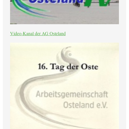
Video-Kanal der AG Osteland