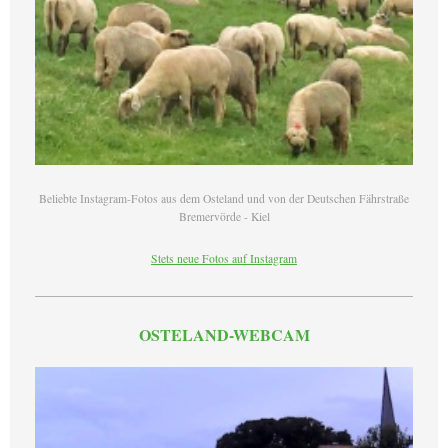
Beliebte Instagram-Fotos aus dem Osteland und von der Deutschen Fährstraße
Bremervörde - Kiel
Stets neue Fotos auf Instagram
OSTELAND-WEBCAM