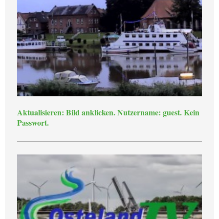
Aktualisieren: Bild anklicken. Nutzername: guest. Kein
Passwort.