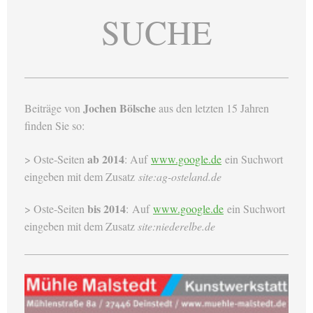
SUCHE
Jochen Bölsche
Beiträge von
aus den letzten 15 Jahren
finden Sie so:
ab 2014
> Oste-Seiten
:
Auf
www.google.de
ein Suchwort
eingeben mit dem Zusatz
site:ag-osteland.de
bis 2014
> Oste-Seiten
: Auf
www.google.de
ein Suchwort
eingeben mit dem Zusatz
site:niederelbe.de