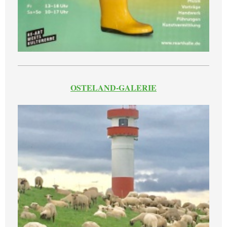
OSTELAND-GALERIE