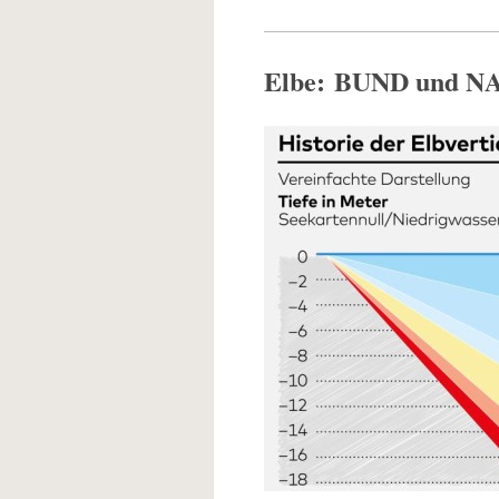
Elbe: BUND und NA