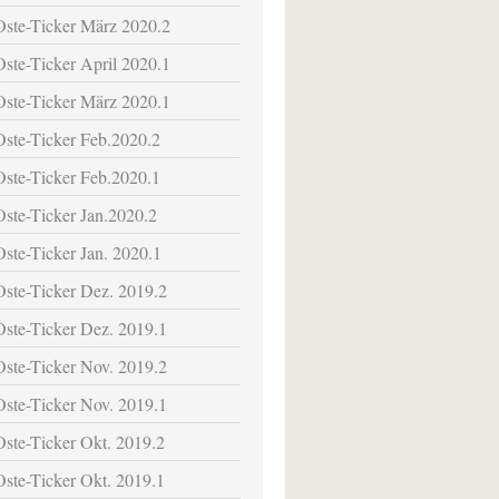
Oste-Ticker März 2020.2
Oste-Ticker April 2020.1
Oste-Ticker März 2020.1
Oste-Ticker Feb.2020.2
Oste-Ticker Feb.2020.1
Oste-Ticker Jan.2020.2
Oste-Ticker Jan. 2020.1
Oste-Ticker Dez. 2019.2
Oste-Ticker Dez. 2019.1
Oste-Ticker Nov. 2019.2
Oste-Ticker Nov. 2019.1
Oste-Ticker Okt. 2019.2
Oste-Ticker Okt. 2019.1