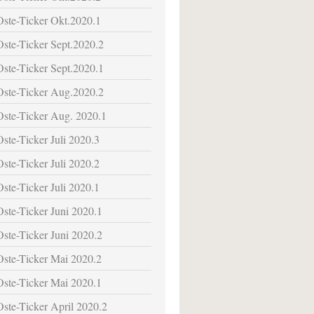
Oste-Ticker Okt.2020.1
Oste-Ticker Sept.2020.2
Oste-Ticker Sept.2020.1
Oste-Ticker Aug.2020.2
Oste-Ticker Aug. 2020.1
Oste-Ticker Juli 2020.3
Oste-Ticker Juli 2020.2
Oste-Ticker Juli 2020.1
Oste-Ticker Juni 2020.1
Oste-Ticker Juni 2020.2
Oste-Ticker Mai 2020.2
Oste-Ticker Mai 2020.1
Oste-Ticker April 2020.2