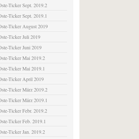
Oste-Ticker Sept. 2019.2
Oste-Ticker Sept. 2019.1
Oste-Ticker August 2019
Oste-Ticker Juli 2019
Oste-Ticker Juni 2019
Oste-Ticker Mai 2019.2
Oste-Ticker Mai 2019.1
Oste-Ticker April 2019
Oste-Ticker März 2019.2
Oste-Ticker März 2019.1
Oste-Ticker Febr. 2019.2
Oste-Ticker Feb. 2019.1
Oste-Ticker Jan. 2019.2