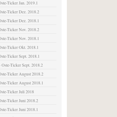
Oste-Ticker Jan. 2019.1
Oste-Ticker Dez. 2018.2
Oste-Ticker Dez. 2018.1
Oste-Ticker Nov. 2018.2
Oste-Ticker Nov. 2018.1
Oste-Ticker Okt. 2018.1
Oste-Ticker Sept. 2018.1
Oste-Ticker Sept. 2018.2
Oste-Ticker August 2018.2
Oste-Ticker August 2018.1
Oste-Ticker Juli 2018
Oste-Ticker Juni 2018.2
Oste-Ticker Juni 2018.1