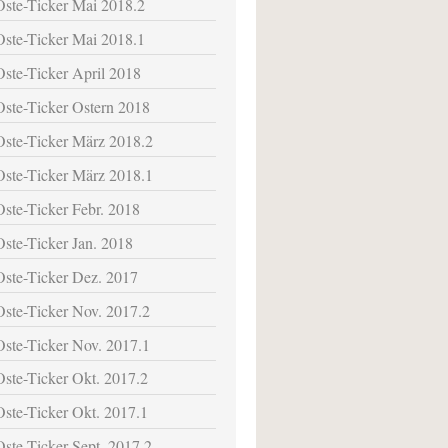
Oste-Ticker Mai 2018.2
Oste-Ticker Mai 2018.1
Oste-Ticker April 2018
Oste-Ticker Ostern 2018
Oste-Ticker März 2018.2
Oste-Ticker März 2018.1
Oste-Ticker Febr. 2018
Oste-Ticker Jan. 2018
Oste-Ticker Dez. 2017
Oste-Ticker Nov. 2017.2
Oste-Ticker Nov. 2017.1
Oste-Ticker Okt. 2017.2
Oste-Ticker Okt. 2017.1
Oste-Ticker Sept. 2017.2