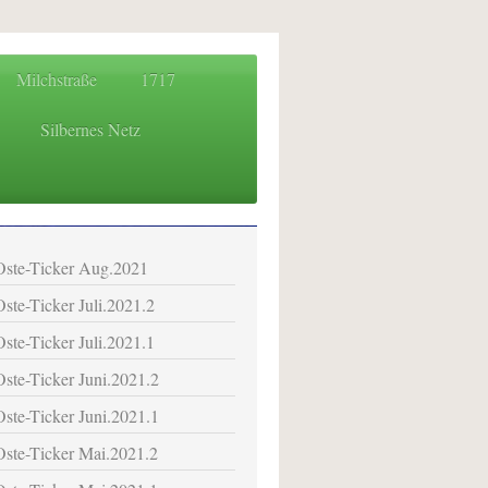
Milchstraße
1717
Silbernes Netz
 für das Osteland
Oste-Ticker Aug.2021
Oste-Ticker Juli.2021.2
Oste-Ticker Juli.2021.1
Oste-Ticker Juni.2021.2
Oste-Ticker Juni.2021.1
Oste-Ticker Mai.2021.2