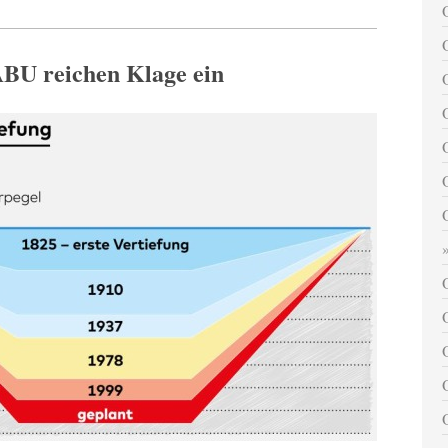
BU reichen Klage ein