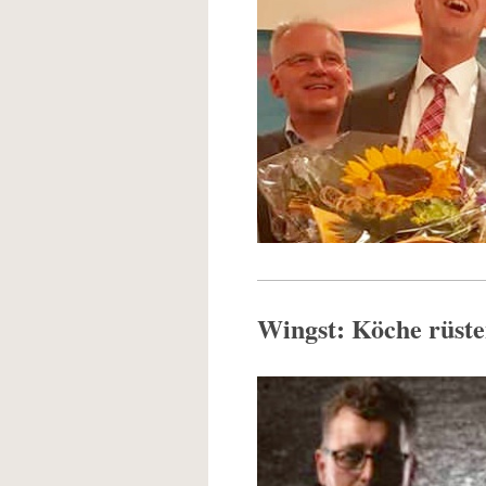
Wingst: Köche rüste