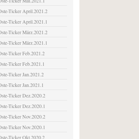
Oste-Ticker Mai.2021.1
Oste-Ticker April.2021.2
Oste-Ticker April.2021.1
Oste-Ticker März.2021.2
Oste-Ticker März.2021.1
Oste-Ticker Feb.2021.2
Oste-Ticker Feb.2021.1
Oste-Ticker Jan.2021.2
Oste-Ticker Jan.2021.1
Oste-Ticker Dez.2020.2
Oste-Ticker Dez.2020.1
Oste-Ticker Nov.2020.2
Oste-Ticker Nov.2020.1
Oste-Ticker Okt.2020.2