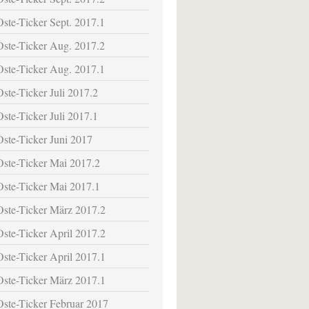
Oste-Ticker Sept. 2017.1
Oste-Ticker Aug. 2017.2
Oste-Ticker Aug. 2017.1
Oste-Ticker Juli 2017.2
Oste-Ticker Juli 2017.1
Oste-Ticker Juni 2017
Oste-Ticker Mai 2017.2
Oste-Ticker Mai 2017.1
Oste-Ticker März 2017.2
Oste-Ticker April 2017.2
Oste-Ticker April 2017.1
Oste-Ticker März 2017.1
Oste-Ticker Februar 2017