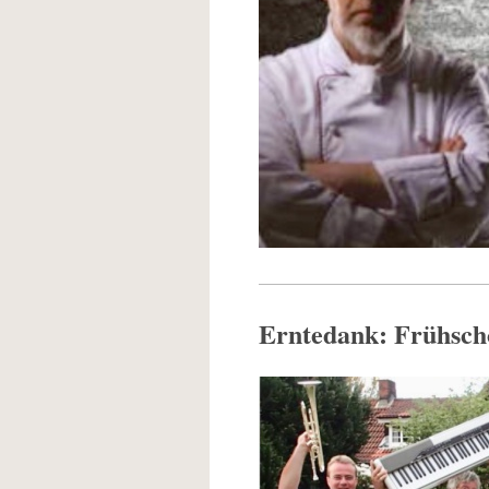
Erntedank: Frühsch