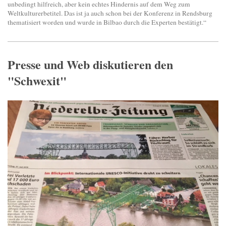
unbedingt hilfreich, aber kein echtes Hindernis auf dem Weg zum
Weltkulturerbetitel. Das ist ja auch schon bei der Konferenz in Rendsburg
thematisiert worden und wurde in Bilbao durch die Experten bestätigt.“
Presse und Web diskutieren den
"Schwexit"