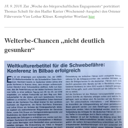
18. 9. 2018.
Zur „Woche des bürgerschaftlichen Engagements“ porträtiert
Thomas Schult für den Hadler Kurier (Wochenend-Ausgabe) den Ostener
Fährverein-Vize Lothar Klüser. Kompletter Wortlaut
hier
Welterbe-Chancen „nicht deutlich
gesunken“