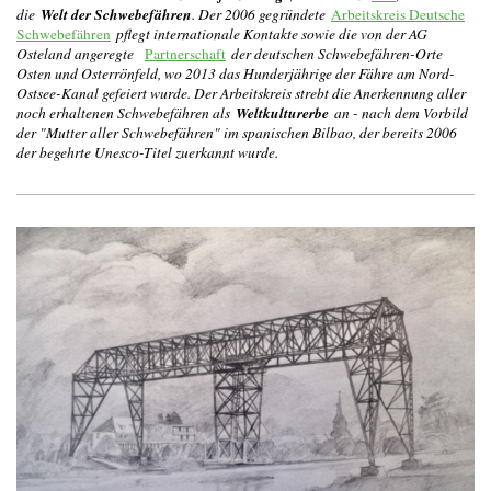
Welt der Schwebefähren
die
. Der 2006 gegründete
Arbeitskreis Deutsche
Schwebefähren
pflegt internationale Kontakte sowie die von der AG
Osteland angeregte
Partnerschaft
der deutschen Schwebefähren-Orte
Osten und Osterrönfeld, wo 2013 das Hunderjährige der Fähre am Nord-
Ostsee-Kanal gefeiert wurde. Der Arbeitskreis strebt die Anerkennung aller
Weltkulturerbe
noch erhaltenen Schwebefähren als
an - nach dem Vorbild
der "Mutter aller Schwebefähren" im spanischen Bilbao, der bereits 2006
der begehrte Unesco-Titel zuerkannt wurde.