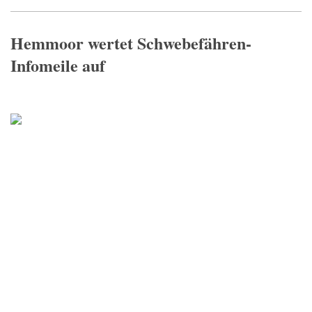
Hemmoor wertet Schwebefähren-
Infomeile auf