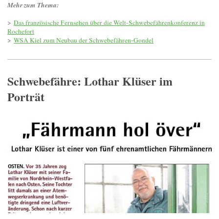
Mehr zum Thema:
>
Das französische Fernsehen über die Welt-Schwebefährenkonferenz in
Rochefort
>
WSA Kiel zum Neubau der Schwebefähren-Gondel
Schwebefähre: Lothar Klüser im
Porträt